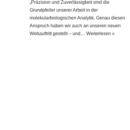
„Präzision und Zuverlässigkeit sind die
Grundpfeiler unserer Arbeit in der
molekularbiologischen Analytik. Genau diesen
Anspruch haben wir auch an unseren neuen
Webauftritt gestellt – und…
Weiterlesen »