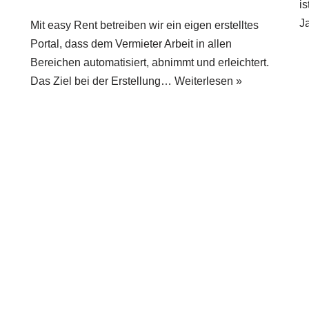
i
J
Mit easy Rent betreiben wir ein eigen erstelltes
Portal, dass dem Vermieter Arbeit in allen
Bereichen automatisiert, abnimmt und erleichtert.
Das Ziel bei der Erstellung…
Weiterlesen »