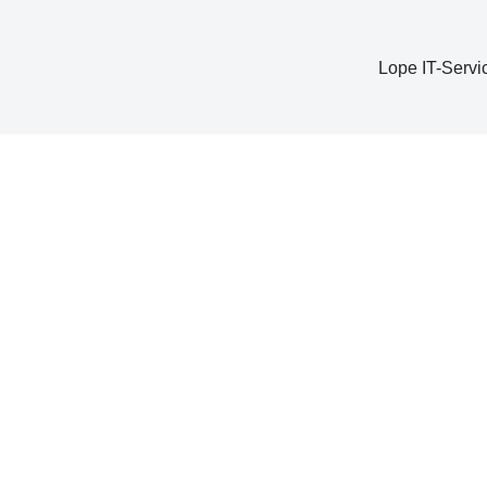
Lope IT-Servi