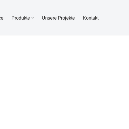
ce
Produkte
Unsere Projekte
Kontakt